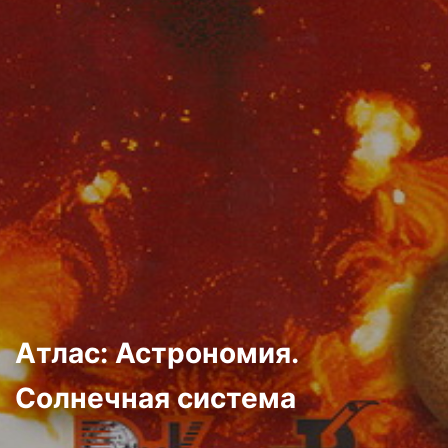
Атлас: Астрономия.
Солнечная система