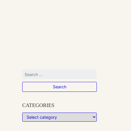
CATEGORIES