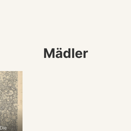
Mädler
 Die