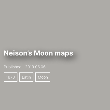
Neison’s Moon maps
Published:
2019.06.06.
1870
Latin
Moon