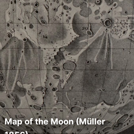
Map of the Moon (Müller