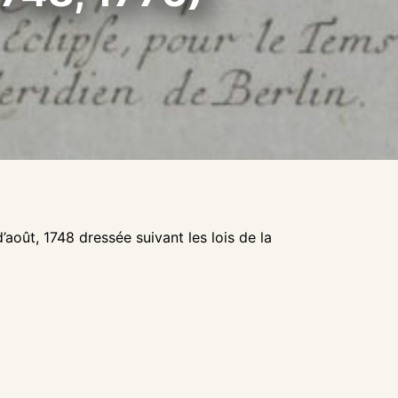
d’août, 1748 dressée suivant les lois de la