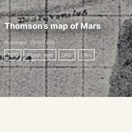
Thomson’s map of Mars
Published:
2019.04.08.
1920
Albedo map
Latin
Mars