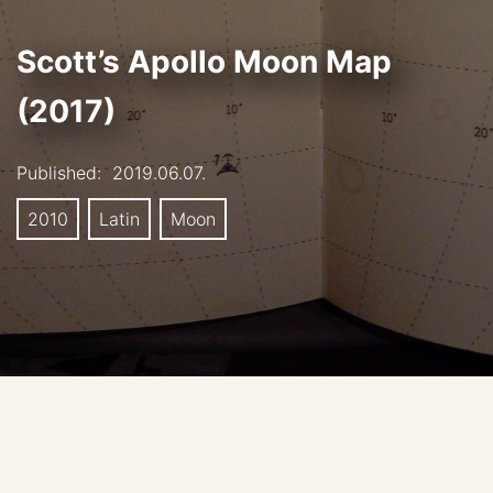
Scott’s Apollo Moon Map
(2017)
Published:
2019.06.07.
2010
Latin
Moon