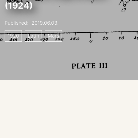
(1924)
Published:
2019.06.03.
1920
Latin
Mars