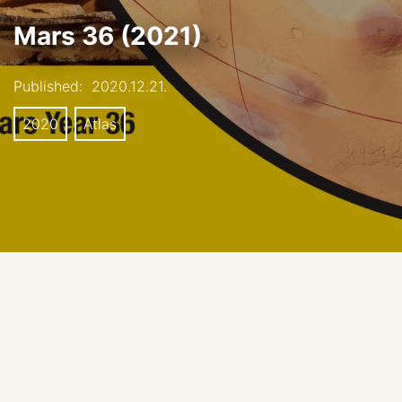
Mars 36 (2021)
Published:
2020.12.21.
2020
Atlas
Atlas of Mars